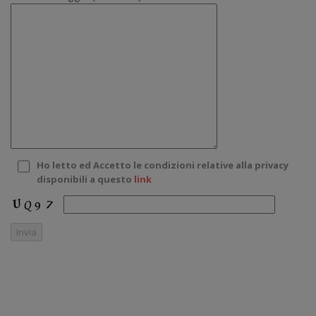
Ho letto ed Accetto le condizioni relative alla privacy
disponibili a questo
link