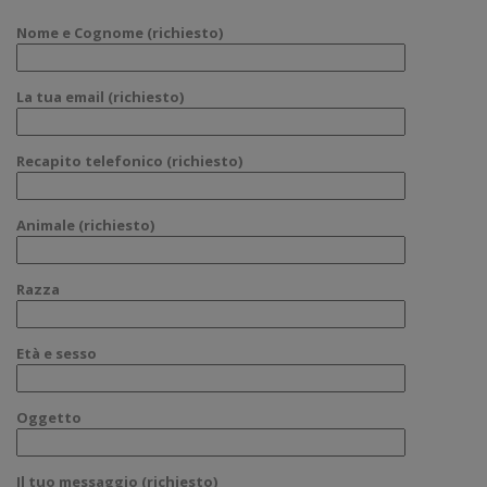
Nome e Cognome (richiesto)
La tua email (richiesto)
Recapito telefonico (richiesto)
Animale (richiesto)
Razza
Età e sesso
Oggetto
Il tuo messaggio (richiesto)