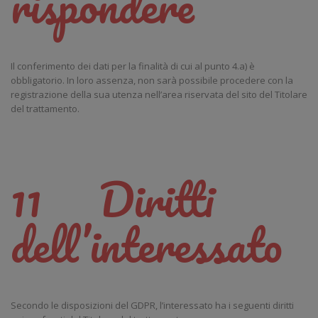
rispondere
Il conferimento dei dati per la finalità di cui al punto 4.a) è
obbligatorio. In loro assenza, non sarà possibile procedere con la
registrazione della sua utenza nell’area riservata del sito del Titolare
del trattamento.
11 Diritti
dell’interessato
Secondo le disposizioni del GDPR, l’interessato ha i seguenti diritti