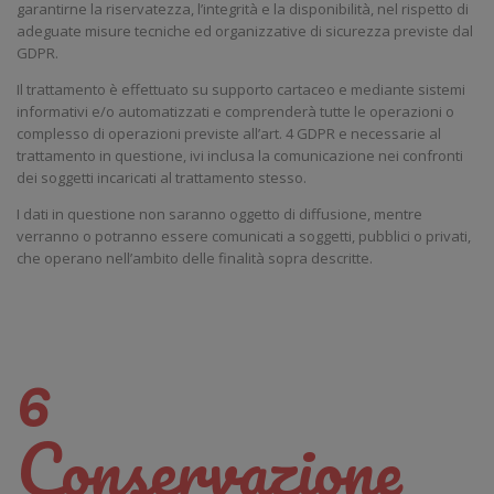
garantirne la riservatezza, l’integrità e la disponibilità, nel rispetto di
adeguate misure tecniche ed organizzative di sicurezza previste dal
GDPR.
Il trattamento è effettuato su supporto cartaceo e mediante sistemi
informativi e/o automatizzati e comprenderà tutte le operazioni o
complesso di operazioni previste all’art. 4 GDPR e necessarie al
trattamento in questione, ivi inclusa la comunicazione nei confronti
dei soggetti incaricati al trattamento stesso.
I dati in questione non saranno oggetto di diffusione, mentre
verranno o potranno essere comunicati a soggetti, pubblici o privati,
che operano nell’ambito delle finalità sopra descritte.
6
Conservazione