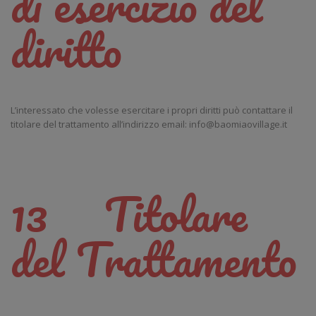
di esercizio del
diritto
L’interessato che volesse esercitare i propri diritti può contattare il
titolare del trattamento all’indirizzo email: info@baomiaovillage.it
13 Titolare
del Trattamento