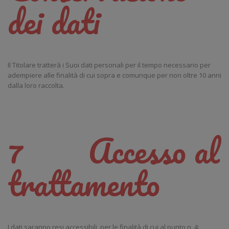
dei dati
Il Titolare tratterà i Suoi dati personali per il tempo necessario per
adempiere alle finalità di cui sopra e comunque per non oltre 10 anni
dalla loro raccolta.
7 Accesso al
trattamento
I dati saranno resi accessibili, per le finalità di cui al punto n. 4: