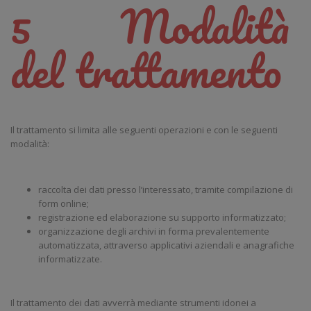
5 Modalità
del trattamento
Il trattamento si limita alle seguenti operazioni e con le seguenti
modalità:
raccolta dei dati presso l’interessato, tramite compilazione di
form online;
registrazione ed elaborazione su supporto informatizzato;
organizzazione degli archivi in forma prevalentemente
automatizzata, attraverso applicativi aziendali e anagrafiche
informatizzate.
Il trattamento dei dati avverrà mediante strumenti idonei a