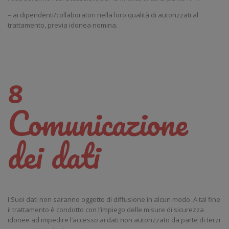
– ai dipendenti/collaboratori nella loro qualità di autorizzati al
trattamento, previa idonea nomina.
8
Comunicazione
dei dati
I Suoi dati non saranno oggetto di diffusione in alcun modo. A tal fine
il trattamento è condotto con l’impiego delle misure di sicurezza
idonee ad impedire l’accesso ai dati non autorizzato da parte di terzi