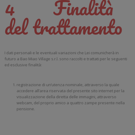
4 Finalità
del trattamento
I dati personali e le eventuali variazioni che Lei comunicherà in
futuro a Bao Miao Village s.r.l. sono raccolti e trattati per le seguenti
ed esclusive finalità:
registrazione di un’utenza nominale, attraverso la quale
accedere all’area riservata del presente sito internet per la
visualizzazione della diretta delle immagini, attraverso
webcam, del proprio amico a quattro zampe presente nella
pensione.