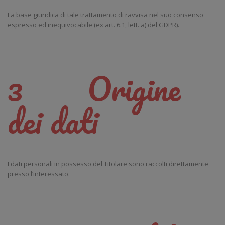
La base giuridica di tale trattamento di ravvisa nel suo consenso
espresso ed inequivocabile (ex art. 6.1, lett. a) del GDPR).
3 Origine
dei dati
I dati personali in possesso del Titolare sono raccolti direttamente
presso l’interessato.